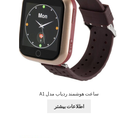
ساعت هوشمند ردیاب مدل A1
اطلاعات بیشتر