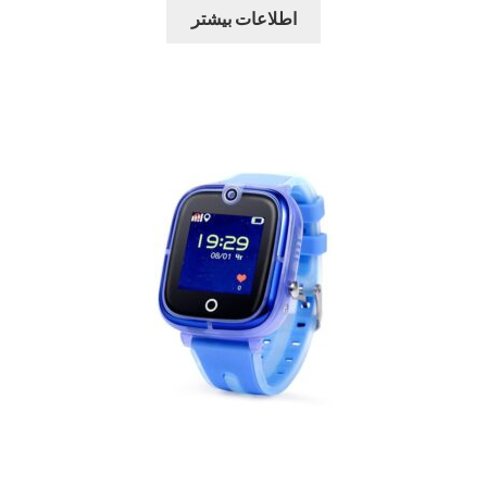
اطلاعات بیشتر
سبد خرید
سنجش
صورتحساب
علاقمندی ها
فروشگاه
لیست علاقه مندی ها
مقایسه ها