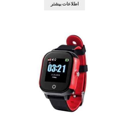
اطلاعات بیشتر