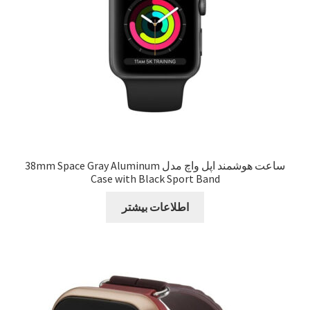
ساعت هوشمند اپل واچ مدل 38mm Space Gray Aluminum
Case with Black Sport Band
اطلاعات بیشتر