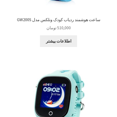
ساعت هوشمند ردیاب کودک ونلکس مدل GW200S
510,000
تومان
اطلاعات بیشتر