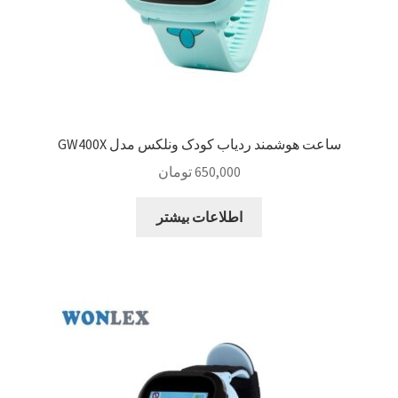
ساعت هوشمند ردیاب کودک ونلکس مدل GW400X
650,000
تومان
اطلاعات بیشتر