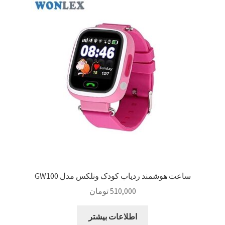
ساعت هوشمند ردیاب کودک ونلکس مدل GW100
510,000
تومان
اطلاعات بیشتر