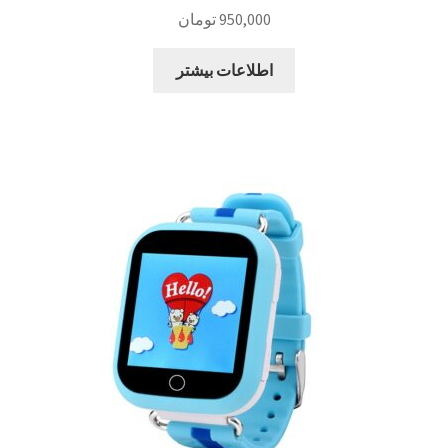
950,000
تومان
اطلاعات بیشتر