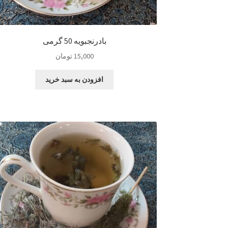
بادرنجبویه 50 گرمی
15,000
تومان
افزودن به سبد خرید