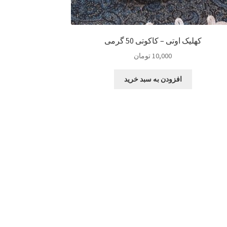
کهلیک اوتی – کاکوتی 50 گرمی
10,000
تومان
افزودن به سبد خرید