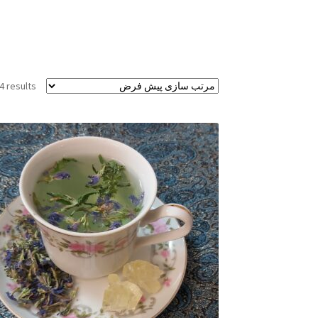
4 results