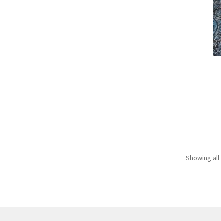
Showing all 