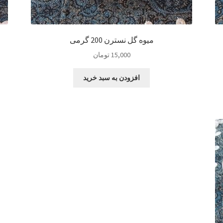
میوه گل نسترن 200 گرمی
15,000
تومان
افزودن به سبد خرید