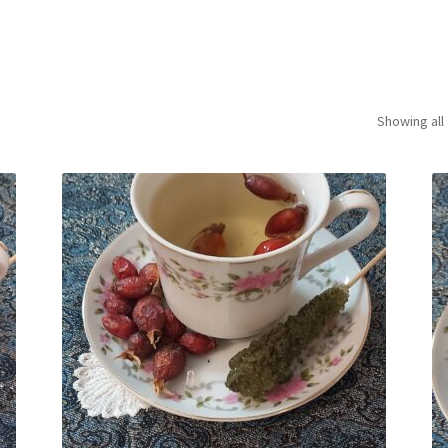
Showing all 