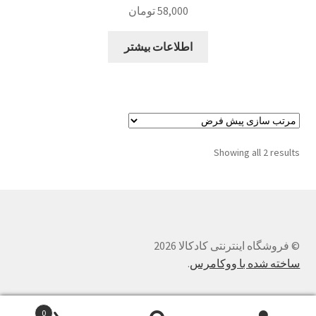
58,000
تومان
اطلاعات بیشتر
Showing all 2 results
© فروشگاه اینترنتی کادکالا 2026
ساخته شده با ووکامرس
.
0