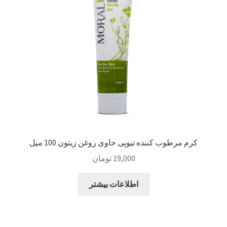
کرم مرطوب کننده تیوپی حاوی روغن زیتون 100 میل
19,000
تومان
اطلاعات بیشتر