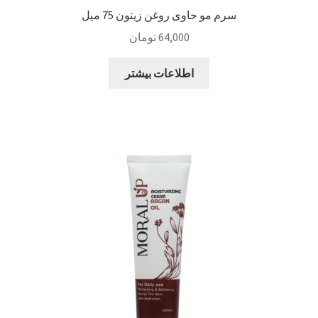
سرم مو حاوی روغن زیتون 75 میل
64,000
تومان
اطلاعات بیشتر