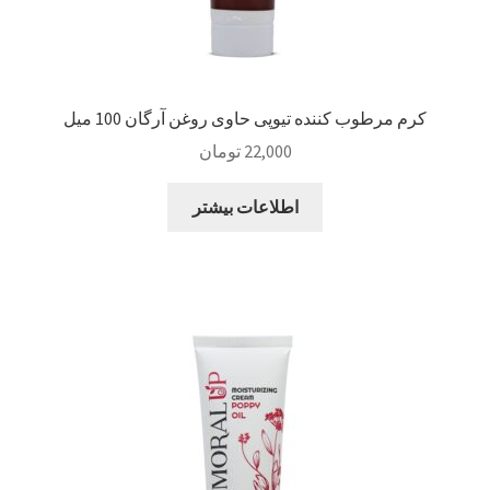
کرم مرطوب کننده تیوپی حاوی روغن آرگان 100 میل
22,000
تومان
اطلاعات بیشتر