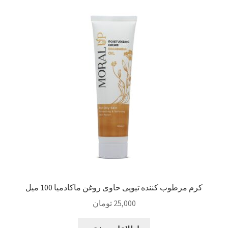
کرم مرطوب کننده تیوپی حاوی روغن ماکادمیا 100 میل
25,000
تومان