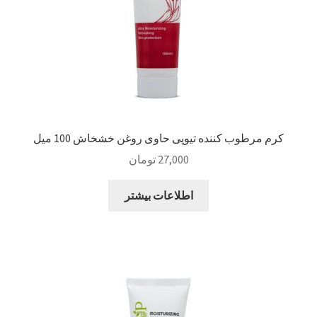
کرم مرطوب کننده تیوپی حاوی روغن خشخاش 100 میل
27,000
تومان
اطلاعات بیشتر