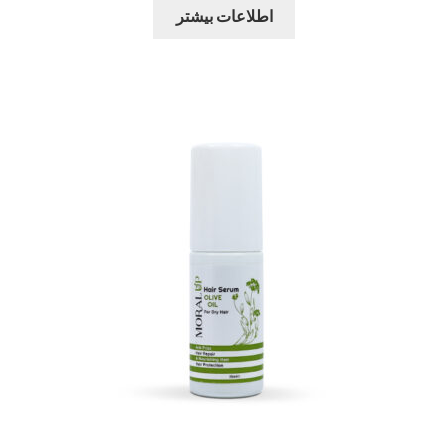
اطلاعات بیشتر