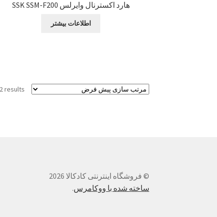
هارد اکسترنال وایرلس SSK SSM-F200
اطلاعات بیشتر
2 results
© فروشگاه اینترنتی کادکالا 2026
ساخته شده با ووکامرس
.