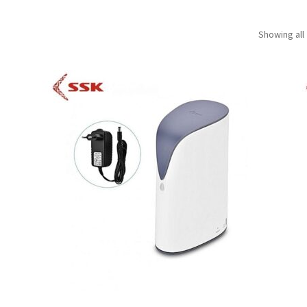
Showing all 