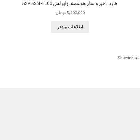
هارد ذخیره ساز هوشمند وایرلس SSK SSM-F100
3,200,000
تومان
اطلاعات بیشتر
Showing all 