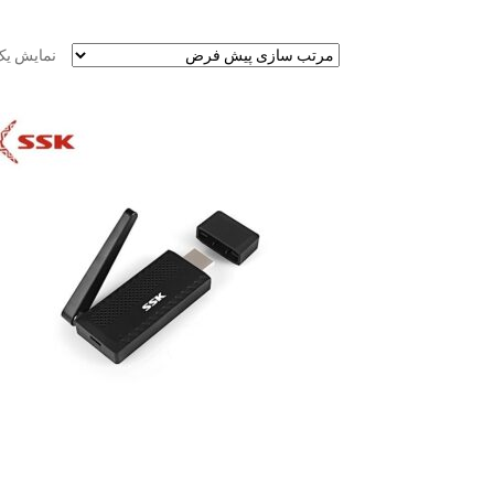
نمایش یک