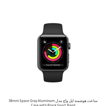
ساعت هوشمند اپل واچ مدل 38mm Space Gray Aluminum
Case with Black Sport Band