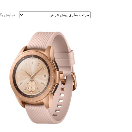
نمایش یک