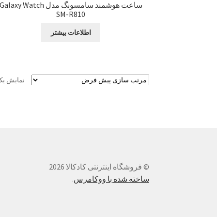
ساعت هوشمند سامسونگ مدل Galaxy Watch
SM-R810
اطلاعات بیشتر
نمایش یک
© فروشگاه اینترنتی کادکالا 2026
ساخته شده با ووکامرس
.