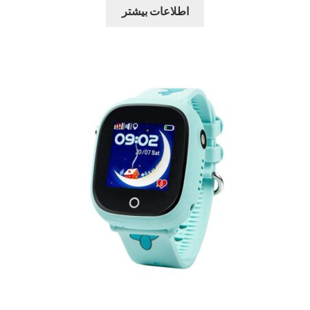
اطلاعات بیشتر