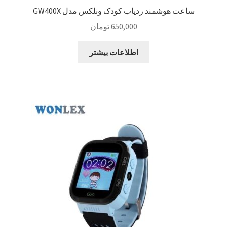
ساعت هوشمند ردیاب کودک ونلکس مدل GW400X
650,000
تومان
اطلاعات بیشتر