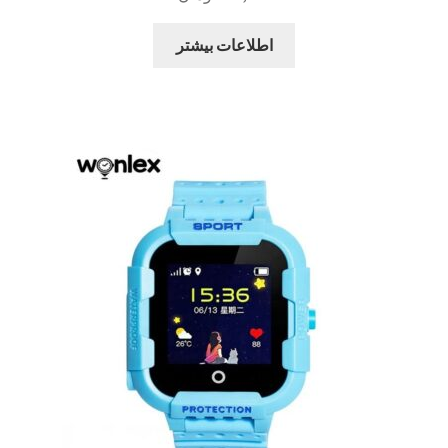
اطلاعات بیشتر