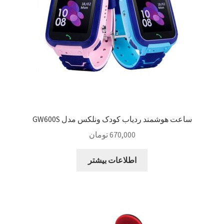
ساعت هوشمند ردیاب کودک ونلکس مدل GW600S
670,000
تومان
اطلاعات بیشتر