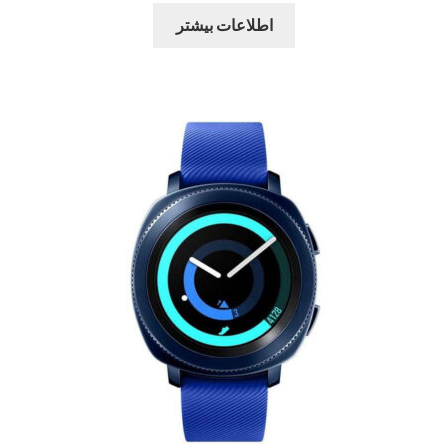
اطلاعات بیشتر