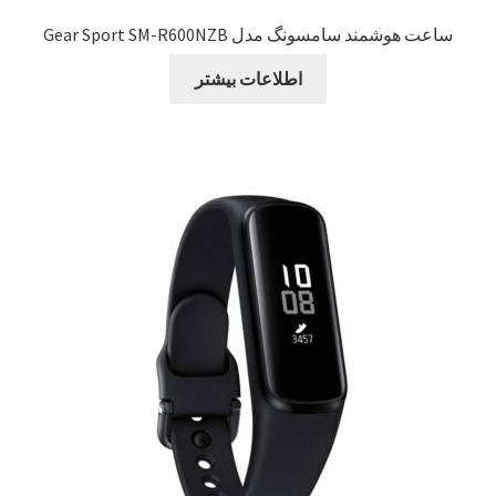
ساعت هوشمند سامسونگ مدل Gear Sport SM-R600NZB
اطلاعات بیشتر