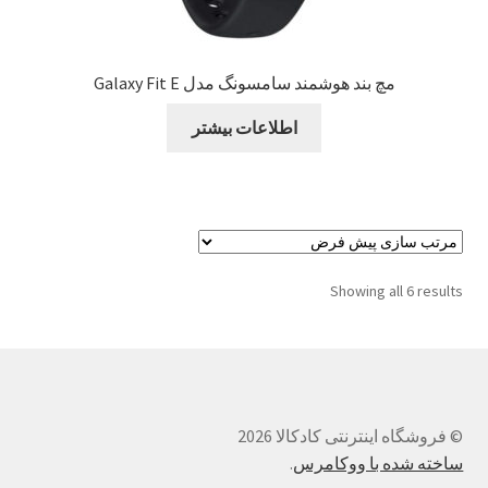
مچ بند هوشمند سامسونگ مدل Galaxy Fit E
اطلاعات بیشتر
Showing all 6 results
© فروشگاه اینترنتی کادکالا 2026
ساخته شده با ووکامرس
.