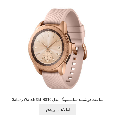
ساعت هوشمند سامسونگ مدل Galaxy Watch SM-R810
اطلاعات بیشتر