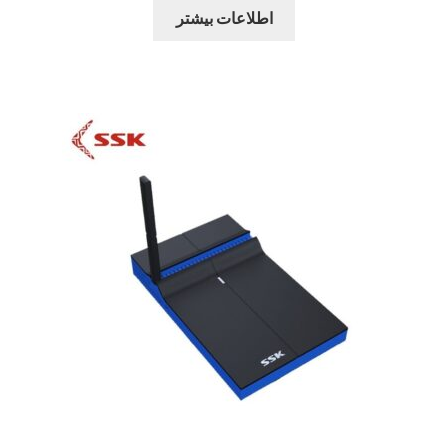
اطلاعات بیشتر