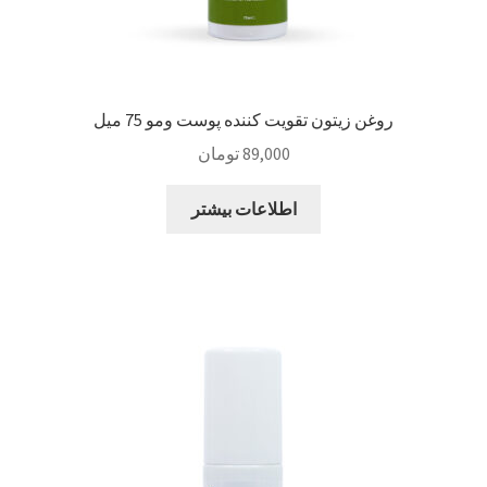
روغن زیتون تقویت کننده پوست ومو 75 میل
89,000
تومان
اطلاعات بیشتر