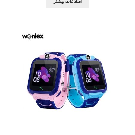
اطلاعات بیشتر