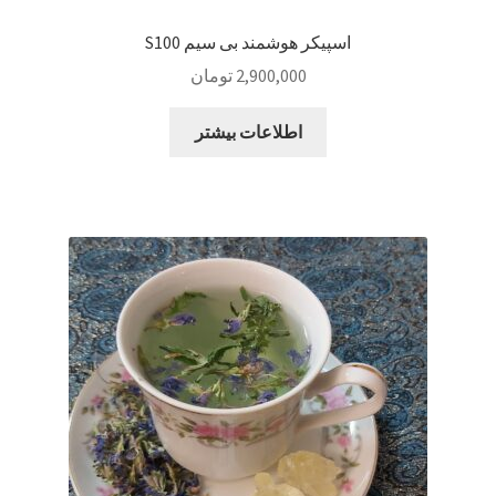
اسپیکر هوشمند بی سیم S100
2,900,000
تومان
اطلاعات بیشتر