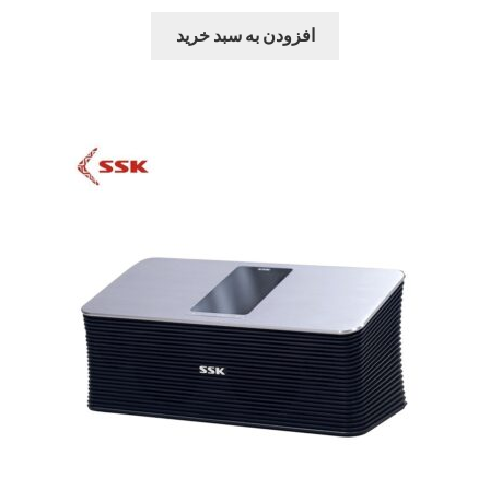
افزودن به سبد خرید