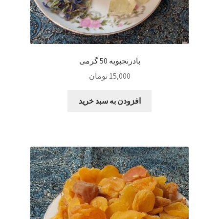
بادرنجبویه 50 گرمی
15,000
تومان
افزودن به سبد خرید