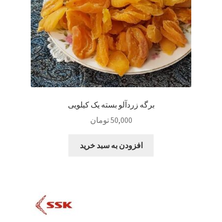
برگه زردآلو بسته یک کیلویی
50,000
تومان
افزودن به سبد خرید