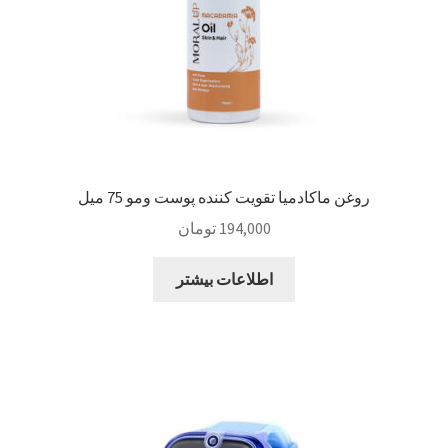
روغن ماکادمیا تقویت کننده پوست ومو 75 میل
194,000
تومان
اطلاعات بیشتر