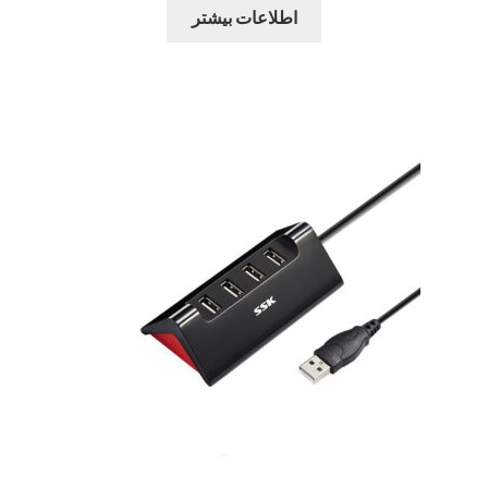
اطلاعات بیشتر