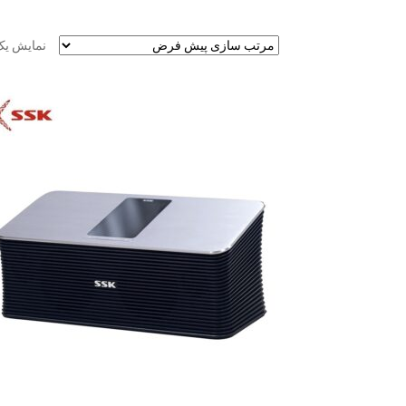
نمایش یک