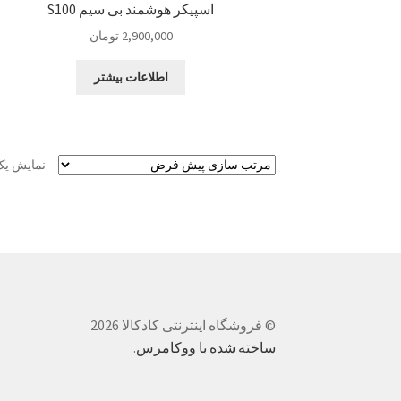
اسپیکر هوشمند بی سیم S100
2,900,000
تومان
اطلاعات بیشتر
نمایش یک
© فروشگاه اینترنتی کادکالا 2026
ساخته شده با ووکامرس
.