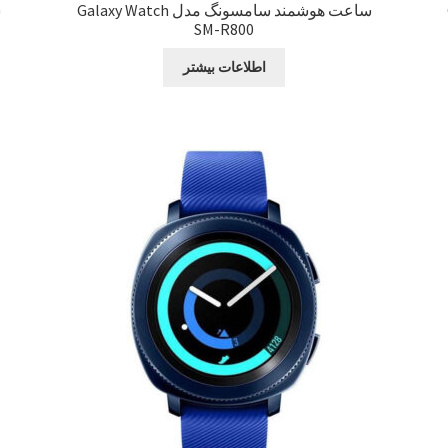
ساعت هوشمند سامسونگ مدل Galaxy Watch
SM-R800
اطلاعات بیشتر