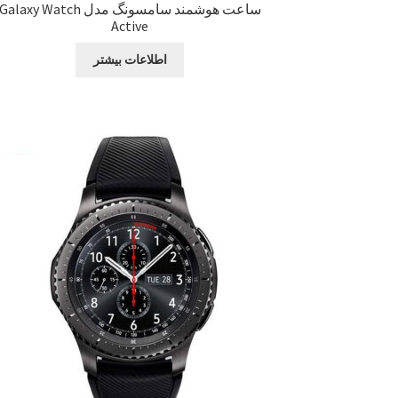
ساعت هوشمند سامسونگ مدل Galaxy Watch
Active
اطلاعات بیشتر