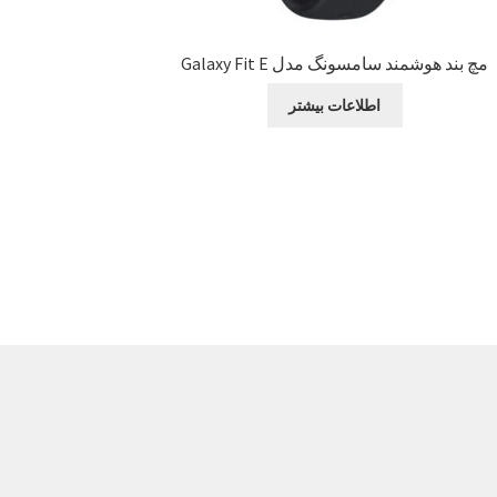
مچ بند هوشمند سامسونگ مدل Galaxy Fit E
اطلاعات بیشتر