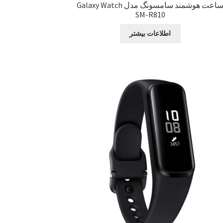
ساعت هوشمند سامسونگ مدل Galaxy Watch
SM-R810
اطلاعات بیشتر