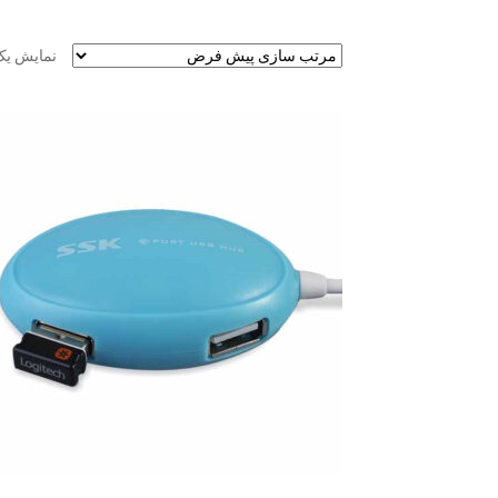
نمایش یک