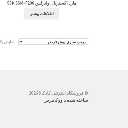
هارد اکسترنال وایرلس SSK SSM-F200
اطلاعات بیشتر
نمایش یک
© فروشگاه اینترنتی کادکالا 2026
ساخته شده با ووکامرس
.