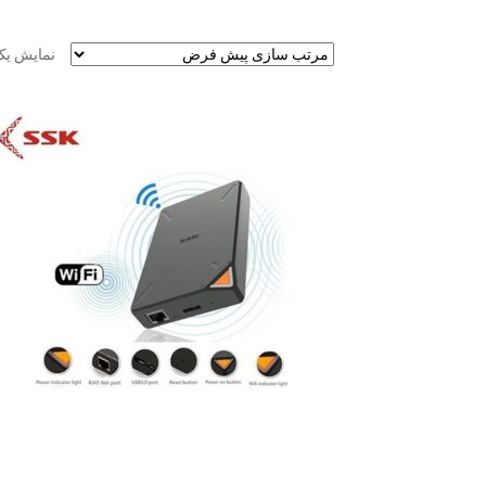
نمایش یک