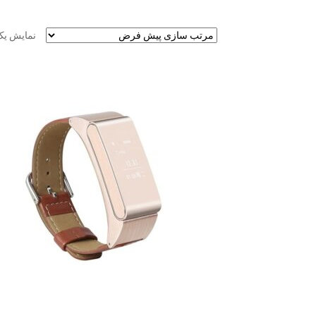
نمایش یک