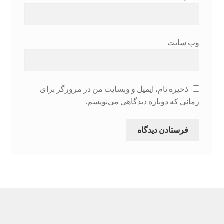
وب‌ سایت
ذخیره نام، ایمیل و وبسایت من در مرورگر برای
زمانی که دوباره دیدگاهی می‌نویسم.