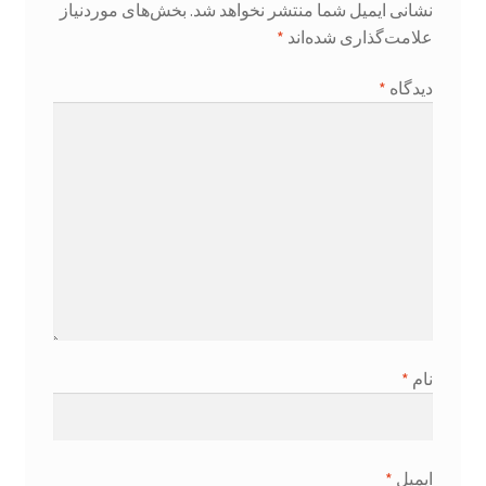
نشانی ایمیل شما منتشر نخواهد شد.
بخش‌های موردنیاز
علامت‌گذاری شده‌اند
*
دیدگاه
*
نام
*
ایمیل
*