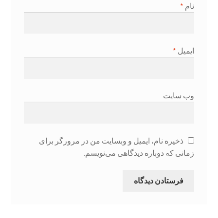
نام
*
ایمیل
*
وب‌ سایت
ذخیره نام، ایمیل و وبسایت من در مرورگر برای
زمانی که دوباره دیدگاهی می‌نویسم.