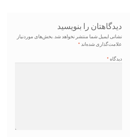
دیدگاهتان را بنویسید
نشانی ایمیل شما منتشر نخواهد شد.
بخش‌های موردنیاز
علامت‌گذاری شده‌اند
*
دیدگاه
*