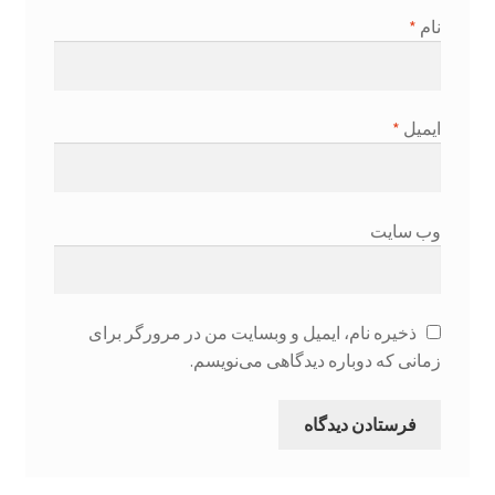
نام
*
ایمیل
*
وب‌ سایت
ذخیره نام، ایمیل و وبسایت من در مرورگر برای
زمانی که دوباره دیدگاهی می‌نویسم.