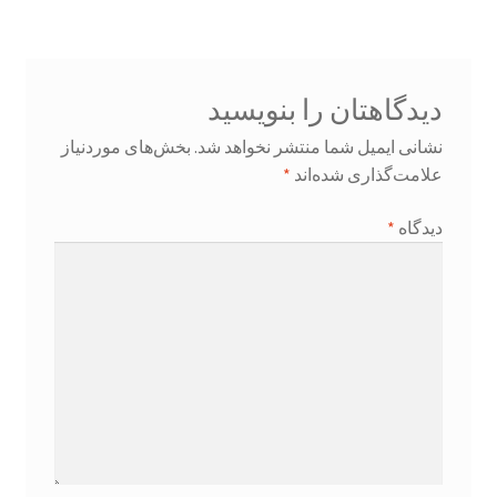
دیدگاهتان را بنویسید
نشانی ایمیل شما منتشر نخواهد شد.
بخش‌های موردنیاز
علامت‌گذاری شده‌اند
*
دیدگاه
*