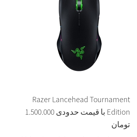
Razer Lancehead Tournament
Edition
با قیمت حدودی 1.500.000
تومان