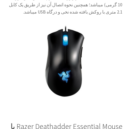
10 گرمی) می­باشد؛ همچنین نحوه اتصال آن نیز از طریق یک کابل
2.1 متری با روکش بافته شده نخی و درگاه
USB
می­باشد.
Razer Deathadder Essential Mouse
با