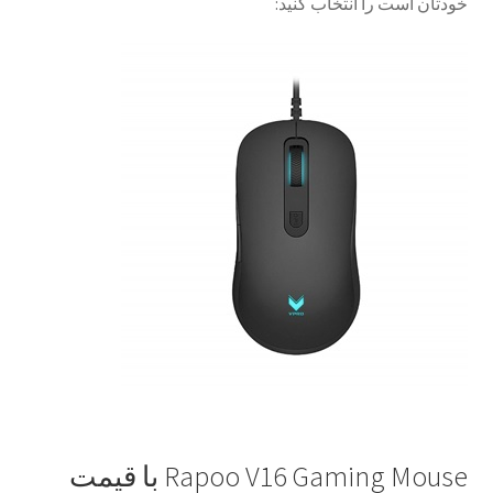
خودتان است را انتخاب کنید:
Rapoo V16 Gaming Mouse
با قیمت