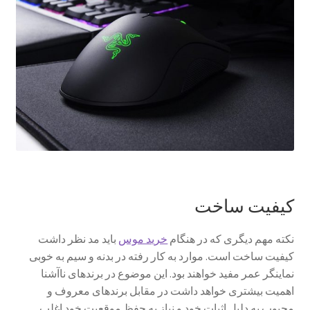
کیفیت ساخت
نکته مهم­ دیگری که در هنگام
خرید موس
باید مد نظر داشت
کیفیت ساخت است. موارد به کار رفته در بدنه و سیم به خوبی
نماینگر عمر مفید خواهند بود. این موضوع در برندهای ناآشنا
اهمیت بیشتری خواهد داشت در مقابل برندهای معروف و
محبوب به دلیل اثبات خود و نیاز به حفظ موقعیت خود اغلب