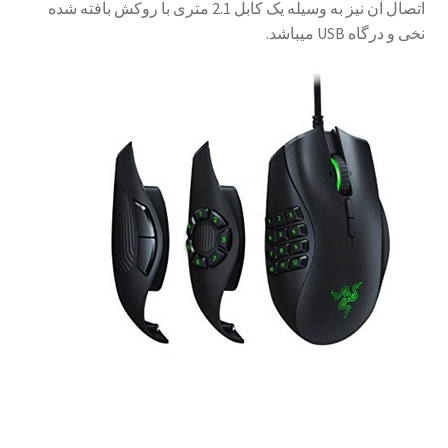
اتصال آن نیز به وسیله یک کابل 2.1 متری با روکش بافته شده
نخی و درگاه
USB
می­باشد.