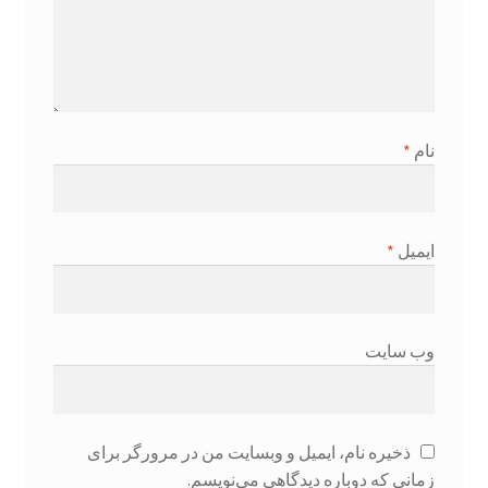
نام
*
ایمیل
*
وب‌ سایت
ذخیره نام، ایمیل و وبسایت من در مرورگر برای
زمانی که دوباره دیدگاهی می‌نویسم.