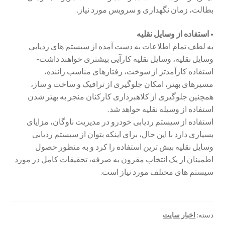
بطالت، زمان نگهداری و سرویس مورد نیاز.
• استفاده از وسایل نقلیه
به لطف تمام اطلاعات به دست آمده از سیستم های ردیابی
وسایل نقلیه، وسایل نقلیه کارآیی بیشتری خواهند داشت-
استفاده کارآمدتر از سوخت، رفتارهای مناسب راننده،
مسیرهای بهتر، امکان جلوگیری از ترافیک و ساخت و ساز،
همچنین جلوگیری از کلاهبرداری کارکنان منجر به بهتر شدن
استفاده از وسیله نقلیه خواهد شد.
استفاده از سیستم ردیابی خودرو در مدیریت ناوگان، مزایای
بسیاری دارد با این حال، برای اینکه بتوان از سیستم ردیابی
وسایل نقلیه بیش ترین استفاده را کرد و به منظور حصول
اطمینان از یک انتخاب مقرون به صرفه، تحقیقات کامل در مورد
سیستم های مختلف مورد نیاز است.
دسته:
اخبار سایت