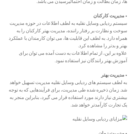
ها، زمان بطالت و زمان احتمالیرسیدن می باشد.
• مدیریت کارکنان
سیستم ردیابی وسایل نقلیه به لطف اطلاعات در حوزه مدیریت
سوخت و نظارت بر رفتار راننده، مدیریت بهتر کارکنان را به
همراه دارد. به لطف این قابلیت ها، می توان کارمندان با عملکرد
بهتر و بدتر را مشاهده کرد.
علاوه بر این، از تمام اطلاعات به دست آمده می توان برای
آموزش بهتر رانندگان نیز استفاده نمود.
• مدیریت بهتر
به لطف سیستم های ردیابی وسایل نقلیه مدیریت تسهیل خواهد
شد. زمان ذخیره شده طی مدیریت، برای فرآیندهایی که به توجه
بیشتری نیاز دارند مورد استفاده قرار می گیرد، بنابراین منجر به
یک تجارت کارآمدتر خواهد شد.
• مدیریت زمان