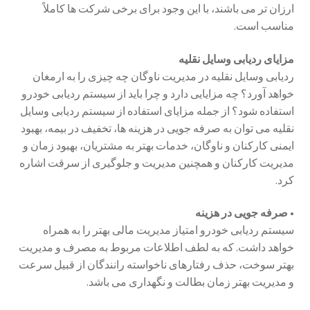
ارزان تر می باشند، با این وجود برای برخی شرکت ها کاملاً
مناسب است.
مزایای ردیابی وسایل نقلیه
ردیابی وسایل نقلیه در مدیریت ناوگان چه چیزی را به ارمغان
خواهد آورد؟ چه مزایایی دارد و چرا باید از سیستم ردیابی خودرو
استفاده شود؟ از جمله مزایای استفاده از سیستم ردیابی وسایل
نقلیه می توان به صرفه جویی در هزینه ها، تخفیف در بیمه، بهبود
ایمنی کارکنان و ناوگان، خدمات بهتر به مشتریان، بهبود زمان و
مدیریت کارکنان و همچنین مدیریت و جلوگیری از سرقت اشاره
کرد.
• صرفه جویی در هزینه
سیستم ردیابی خودرو امتیاز مدیریت مالی بهتر را به همراه
خواهد داشت. که به لطف اطلاعات مربوط به مصرف و مدیریت
بهتر سوخت، حذف رفتارهای ناخواسته رانندگان از قبیل سرعت
و مدیریت بهتر زمان بطالت و نگهداری می باشد.