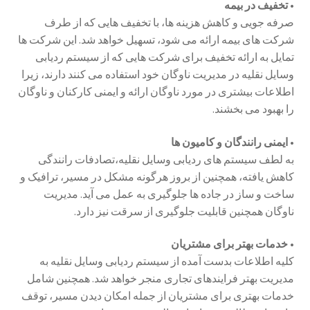
• تخفیف در بیمه
صرفه جویی و کاهش هزینه ها، با تخفیف هایی که از طرف
شرکت های بیمه ارائه می شود، تسهیل خواهد شد. این شرکت ها
تمایل به ارائه تخفیف برای شرکت هایی که از سیستم ردیابی
وسایل نقلیه در مدیریت ناوگان خود استفاده می کنند دارند، زیرا
اطلاعات بیشتری در مورد ناوگان ارائه و ایمنی کارکنان و ناوگان
را بهبود می بخشند.
• ایمنی رانندگان و کامیون ها
به لطف سیستم های ردیابی وسایل نقلیه،تصادفات رانندگی
کاهش یافته، همچنین از بروز هرگونه مشکل در مسیر، ترافیک و
ساخت و ساز در جاده ها جلوگیری به عمل می آید. مدیریت
ناوگان همچنین قابلیت جلوگیری از سرقت نیز دارد.
• خدمات بهتر برای مشتریان
کلیه اطلاعات بدست آمده از سیستم ردیابی وسایل نقلیه به
مدیریت بهتر فرایندهای تجاری منجر خواهد شد. همچنین شامل
خدمات بهتری برای مشتریان از جمله امکان دیدن مسیر، توقف