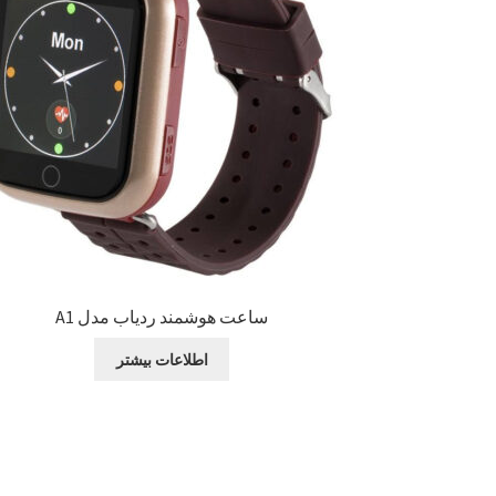
ساعت هوشمند ردیاب مدل A1
اطلاعات بیشتر