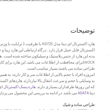
توضیحات
SHOCKبرای محافظت از اطلاعات می باشد. این هارد برای 
طراحی ساده می باشند بسیار مناسب است.
امروزه افراد با حجم بالایی از اطلاعات سر و کار دارند، به هم
به وسایلی با حجم و سرعت انتقال بالا نیازدارند. هاردهای اکس
که این روزها طرفداران بسیاری دارند.
هارددیسک اکسترنال
دیتا
ADATA
می باشد. در ادامه به بررسی این محصول می پردازی
طراحی ساده و شیک