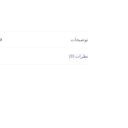
توضیحات
نظرات (0)