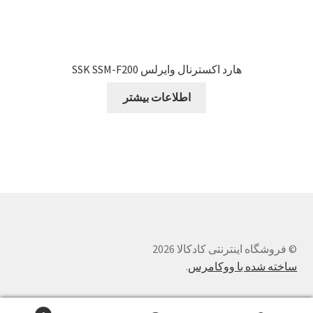
هارد اکسترنال وایرلس SSK SSM-F200
اطلاعات بیشتر
© فروشگاه اینترنتی کادکالا 2026
ساخته شده با ووکامرس
.