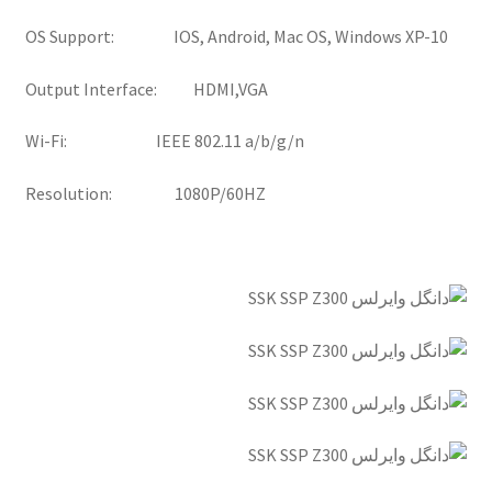
OS Support: IOS, Android, Mac OS, Windows XP-10
Output Interface: HDMI,VGA
Wi-Fi: IEEE 802.11 a/b/g/n
Resolution: 1080P/60HZ