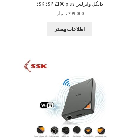
دانگل وایرلس SSK SSP Z100 plus
299,000
تومان
اطلاعات بیشتر