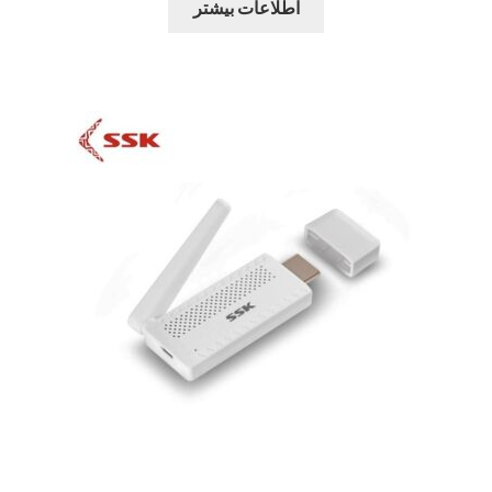
اطلاعات بیشتر